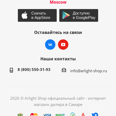
Moscow
Оставайтесь на связи
Наши контакты
8 (800) 550-31-93
info@arlight-shop.ru
2026 © Arlight Shop официальный сайт - интернет
магазин дилера в Самаре