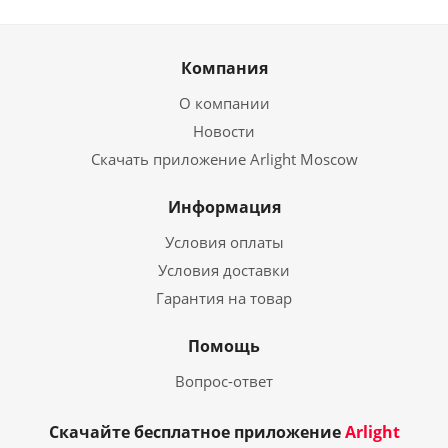
Компания
О компании
Новости
Скачать приложение Arlight Moscow
Информация
Условия оплаты
Условия доставки
Гарантия на товар
Помощь
Вопрос-ответ
Скачайте бесплатное приложение
Arlight