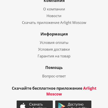
Компания
О компании
Новости
Скачать приложение Arlight Moscow
Информация
Условия оплаты
Условия доставки
Гарантия на товар
Помощь
Вопрос-ответ
Скачайте бесплатное приложение
Arlight
Moscow