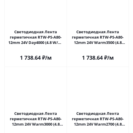
Светодиодная Лента
Светодиодная Лента
герметичная RTW-PS-A80-
герметичная RTW-PS-A80-
12mm 24V Day4000 (4.8 W/m,
12mm 24V Warm3500 (4.8
IP67, TWP100, 5m) (Arlight, -)
W/m, IP67, TWP100, 5m)
045161 в Самаре
(Arlight, -) 045162 в Самаре
1 738.64
₽
/м
1 738.64
₽
/м
Светодиодная Лента
Светодиодная Лента
герметичная RTW-PS-A80-
герметичная RTW-PS-A80-
12mm 24V Warm3000 (4.8
12mm 24V Warm2700 (4.8
W/m, IP67, TWP100, 5m)
W/m, IP67, TWP100, 5m)