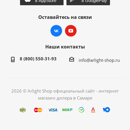
Оставайтесь на связи
Наши контакты
8 (800) 550-31-93
info@arlight-shop.ru
2026 © Arlight Shop официальный сайт - интернет
магазин дилера в Самаре