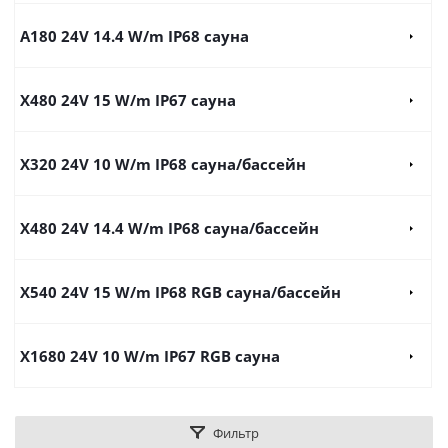
A180 24V 14.4 W/m IP68 сауна
X480 24V 15 W/m IP67 сауна
X320 24V 10 W/m IP68 сауна/бассейн
X480 24V 14.4 W/m IP68 сауна/бассейн
X540 24V 15 W/m IP68 RGB сауна/бассейн
X1680 24V 10 W/m IP67 RGB сауна
Фильтр