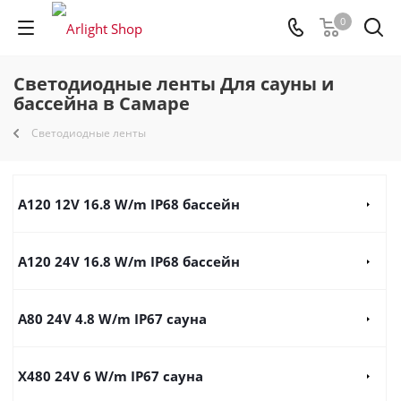
0
Светодиодные ленты Для сауны и
бассейна в Самаре
Светодиодные ленты
A120 12V 16.8 W/m IP68 бассейн
A120 24V 16.8 W/m IP68 бассейн
A80 24V 4.8 W/m IP67 сауна
X480 24V 6 W/m IP67 сауна