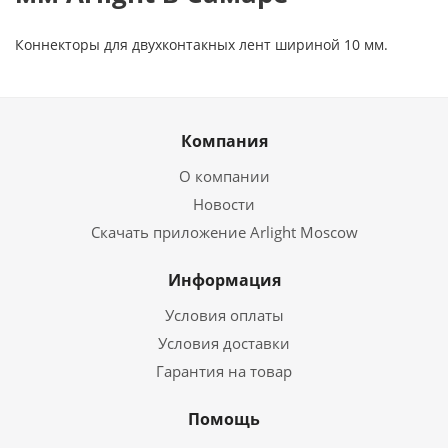
Коннекторы для двухконтакных лент шириной 10 мм.
Компания
О компании
Новости
Скачать приложение Arlight Moscow
Информация
Условия оплаты
Условия доставки
Гарантия на товар
Помощь