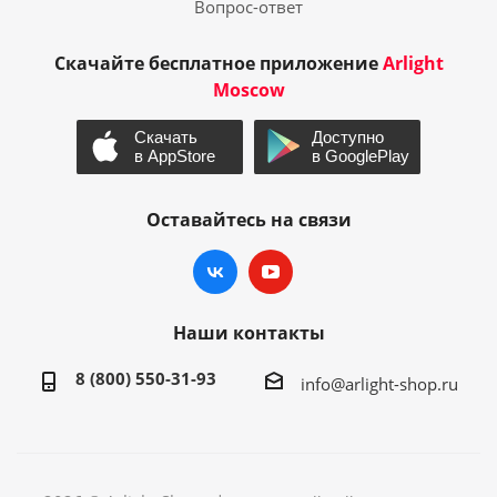
Вопрос-ответ
Скачайте бесплатное приложение
Arlight
Moscow
Оставайтесь на связи
Наши контакты
8 (800) 550-31-93
info@arlight-shop.ru