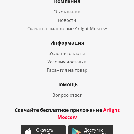
Компания
О компании
Новости
Скачать приложение Arlight Moscow
Информация
Условия оплаты
Условия доставки
Гарантия на товар
Помощь
Вопрос-ответ
Скачайте бесплатное приложение
Arlight
Moscow