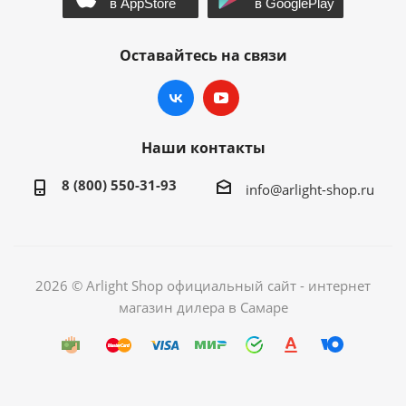
Оставайтесь на связи
Наши контакты
8 (800) 550-31-93
info@arlight-shop.ru
2026 © Arlight Shop официальный сайт - интернет
магазин дилера в Самаре