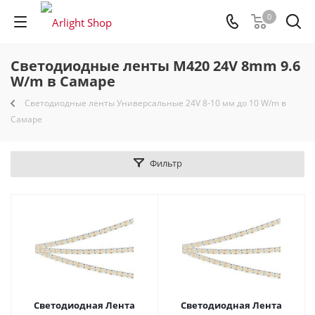
0
Светодиодные ленты M420 24V 8mm 9.6
W/m в Самаре
Светодиодные ленты Универсальные 24V 8-10 мм до 10 W/m в
Самаре
Фильтр
Светодиодная Лента
Светодиодная Лента