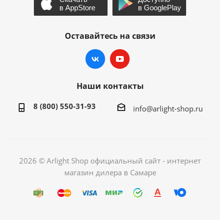
Оставайтесь на связи
Наши контакты
8 (800) 550-31-93
info@arlight-shop.ru
2026 © Arlight Shop официальный сайт - интернет
магазин дилера в Самаре