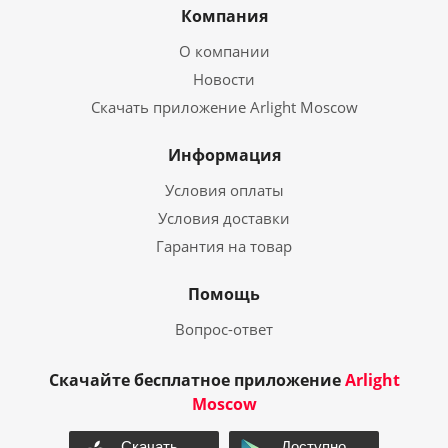
Компания
О компании
Новости
Скачать приложение Arlight Moscow
Информация
Условия оплаты
Условия доставки
Гарантия на товар
Помощь
Вопрос-ответ
Скачайте бесплатное приложение
Arlight
Moscow