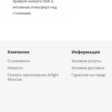
правило низкого UGR и
интимная атмосфера над
столиками
Компания
Информация
О компании
Условия оплаты
Новости
Условия доставки
Скачать приложение Arlight
Гарантия на товар
Moscow