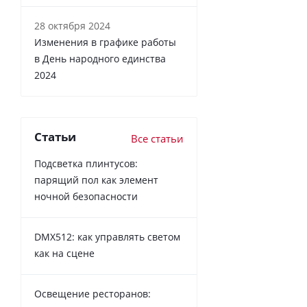
28 октября 2024
Изменения в графике работы
в День народного единства
2024
Статьи
Все статьи
Подсветка плинтусов:
парящий пол как элемент
ночной безопасности
DMX512: как управлять светом
как на сцене
Освещение ресторанов: