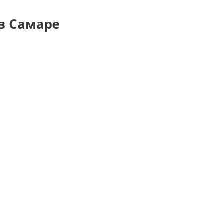
в Самаре