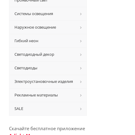
Проявочный свет
Системы освещения
Наружное освещение
Гибкий неон
Светодиодный декор
Светодиоды
Электроустановочные изделия
Рекламные материалы
SALE
Скачайте бесплатное приложение