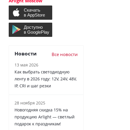
Arlight Moscow
Новости
Все новости
13 мая 2026
Как выбрать светодиодную
ленту в 2026 году: 12V, 24V, 48V,
IP, CRI и шаг резки
28 ноября 2025
Новогодняя скидка 15% на
продукцию Arlight — светлый
подарок к праздникам!