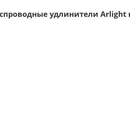
спроводные удлинители Arlight 