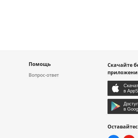
Помощь
Скачайте б
приложен
Вопрос-ответ
Оставайтес