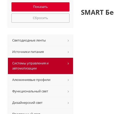
SMART Бе
Сбросить
Светодиодные ленты
Источники питания
Системы управления и
автоматизации
Алюминиевые профили
Функциональный свет
Дизайнерский свет