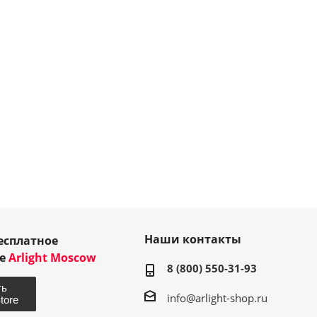
Наши контакты
есплатное
ие
Arlight Moscow
8 (800) 550-31-93
info@arlight-shop.ru