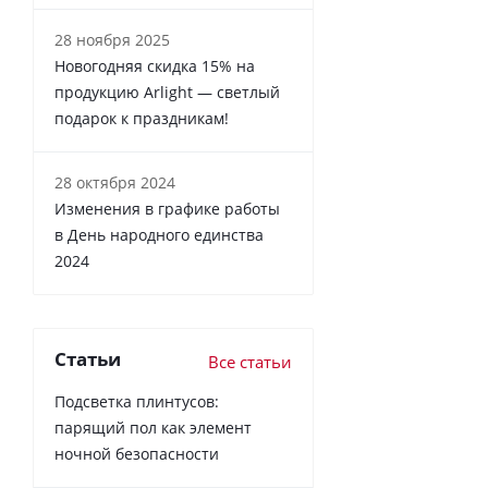
28 ноября 2025
Новогодняя скидка 15% на
продукцию Arlight — светлый
подарок к праздникам!
28 октября 2024
Изменения в графике работы
в День народного единства
2024
Статьи
Все статьи
Подсветка плинтусов:
парящий пол как элемент
ночной безопасности