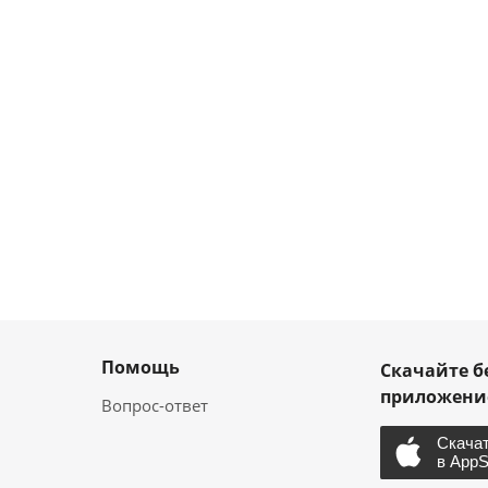
Помощь
Скачайте б
приложен
Вопрос-ответ