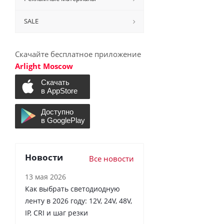
SALE
Скачайте бесплатное приложение
Arlight Moscow
Новости
Все новости
13 мая 2026
Как выбрать светодиодную
ленту в 2026 году: 12V, 24V, 48V,
IP, CRI и шаг резки