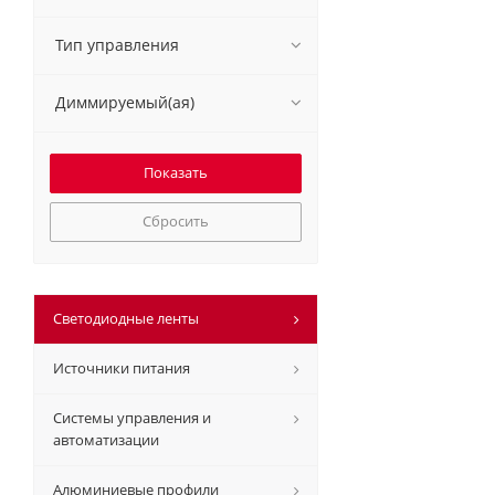
Тип управления
Диммируемый(ая)
Сбросить
Светодиодные ленты
Источники питания
Системы управления и
автоматизации
Алюминиевые профили