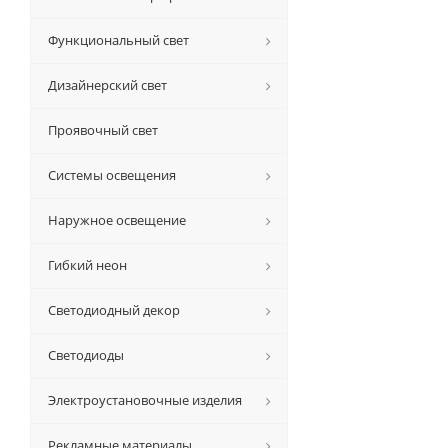
Функциональный свет
Дизайнерский свет
Проявочный свет
Системы освещения
Наружное освещение
Гибкий неон
Светодиодный декор
Светодиоды
Электроустановочные изделия
Рекламные материалы