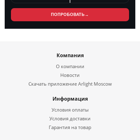
ПОПРОБОВАТЬ
→
Компания
О компании
Новости
Скачать приложение Arlight Moscow
Информация
Условия оплаты
Условия доставки
Гарантия на товар