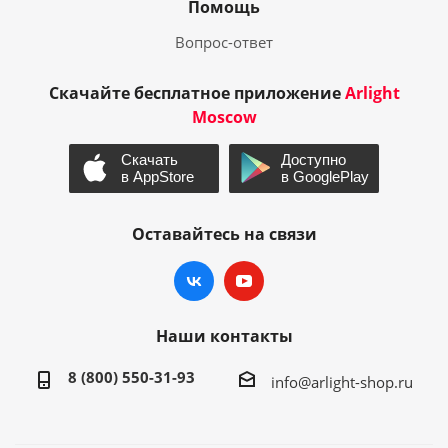
Помощь
Вопрос-ответ
Скачайте бесплатное приложение
Arlight
Moscow
Оставайтесь на связи
Наши контакты
8 (800) 550-31-93
info@arlight-shop.ru