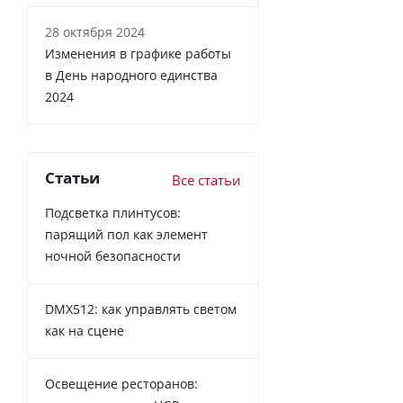
28 октября 2024
Изменения в графике работы
в День народного единства
2024
Статьи
Все статьи
Подсветка плинтусов:
парящий пол как элемент
ночной безопасности
DMX512: как управлять светом
как на сцене
Освещение ресторанов: