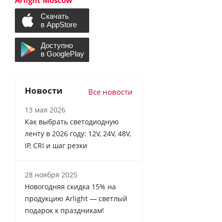
Arlight Moscow
Новости
Все новости
13 мая 2026
Как выбрать светодиодную
ленту в 2026 году: 12V, 24V, 48V,
IP, CRI и шаг резки
28 ноября 2025
Новогодняя скидка 15% на
продукцию Arlight — светлый
подарок к праздникам!