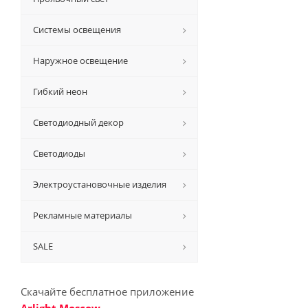
Системы освещения
Наружное освещение
Гибкий неон
Светодиодный декор
Светодиоды
Электроустановочные изделия
Рекламные материалы
SALE
Скачайте бесплатное приложение