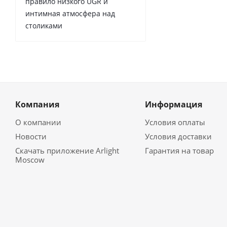
правило низкого UGR и
интимная атмосфера над
столиками
Компания
Информация
О компании
Условия оплаты
Новости
Условия доставки
Скачать приложение Arlight
Гарантия на товар
Moscow