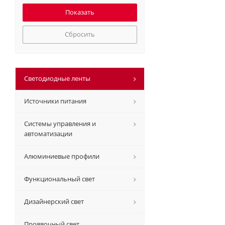
Сбросить
Светодиодные ленты
Источники питания
Системы управления и
автоматизации
Алюминиевые профили
Функциональный свет
Дизайнерский свет
Проявочный свет