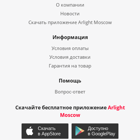
О компании
Новости
Скачать приложение Arlight Moscow
Информация
Условия оплаты
Условия доставки
Гарантия на товар
Помощь
Вопрос-ответ
Скачайте бесплатное приложение
Arlight
Moscow