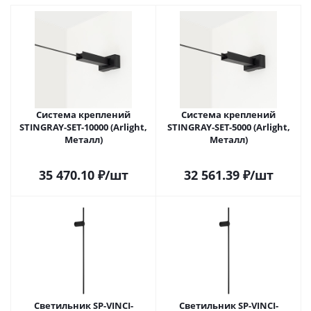
Система креплений
Система креплений
STINGRAY-SET-10000 (Arlight,
STINGRAY-SET-5000 (Arlight,
Металл)
Металл)
35 470.10
₽
/шт
32 561.39
₽
/шт
Светильник SP-VINCI-
Светильник SP-VINCI-