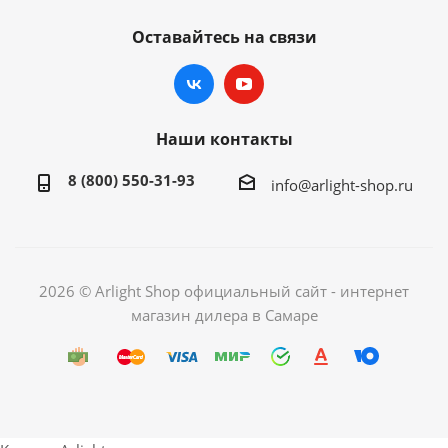
Оставайтесь на связи
Наши контакты
8 (800) 550-31-93
info@arlight-shop.ru
2026 © Arlight Shop официальный сайт - интернет
магазин дилера в Самаре