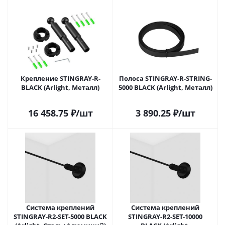
Крепление STINGRAY-R-
Полоса STINGRAY-R-STRING-
BLACK (Arlight, Металл)
5000 BLACK (Arlight, Металл)
16 458.75
₽
/шт
3 890.25
₽
/шт
Система креплений
Система креплений
STINGRAY-R2-SET-5000 BLACK
STINGRAY-R2-SET-10000