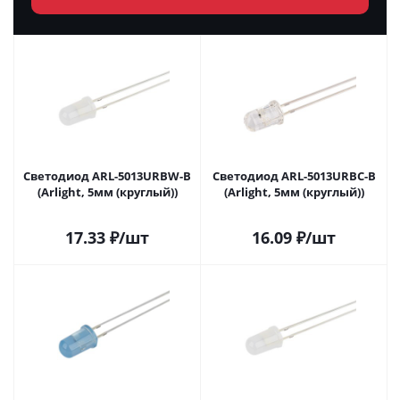
Светодиод ARL-5013URBW-B
Светодиод ARL-5013URBC-B
(Arlight, 5мм (круглый))
(Arlight, 5мм (круглый))
17.33
₽
/шт
16.09
₽
/шт