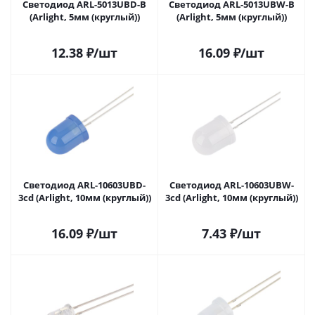
Светодиод ARL-5013UBD-B
Светодиод ARL-5013UBW-B
(Arlight, 5мм (круглый))
(Arlight, 5мм (круглый))
12.38
₽
/шт
16.09
₽
/шт
Светодиод ARL-10603UBD-
Светодиод ARL-10603UBW-
3cd (Arlight, 10мм (круглый))
3cd (Arlight, 10мм (круглый))
16.09
₽
/шт
7.43
₽
/шт