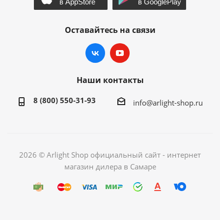
Оставайтесь на связи
Наши контакты
8 (800) 550-31-93
info@arlight-shop.ru
2026 © Arlight Shop официальный сайт - интернет
магазин дилера в Самаре