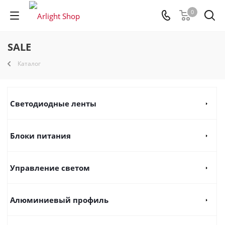
0
SALE
Каталог
Светодиодные ленты
Блоки питания
Управление светом
Алюминиевый профиль