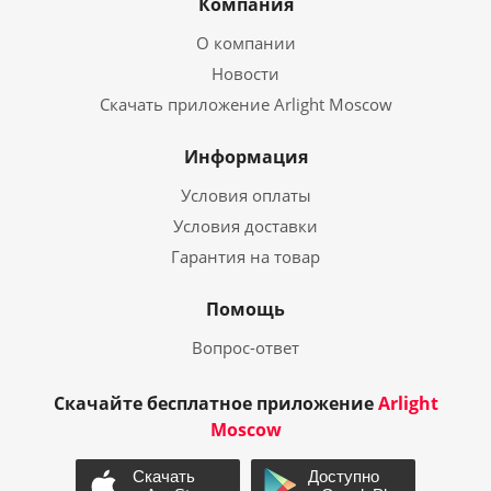
Компания
О компании
Новости
Скачать приложение Arlight Moscow
Информация
Условия оплаты
Условия доставки
Гарантия на товар
Помощь
Вопрос-ответ
Скачайте бесплатное приложение
Arlight
Moscow