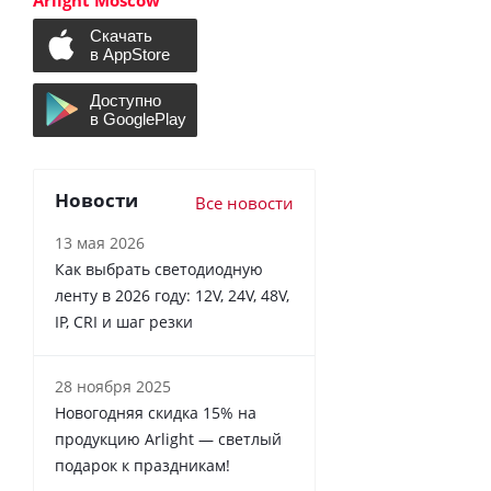
Arlight Moscow
Новости
Все новости
13 мая 2026
Как выбрать светодиодную
ленту в 2026 году: 12V, 24V, 48V,
IP, CRI и шаг резки
28 ноября 2025
Новогодняя скидка 15% на
продукцию Arlight — светлый
подарок к праздникам!