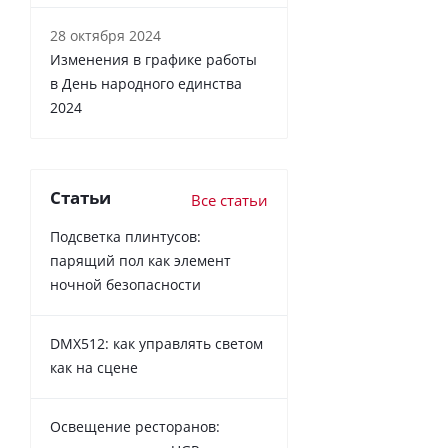
28 октября 2024
Изменения в графике работы
в День народного единства
2024
Статьи
Все статьи
Подсветка плинтусов:
парящий пол как элемент
ночной безопасности
DMX512: как управлять светом
как на сцене
Освещение ресторанов: