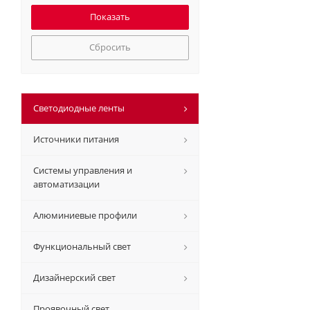
Сбросить
Светодиодные ленты
Источники питания
Системы управления и
автоматизации
Алюминиевые профили
Функциональный свет
Дизайнерский свет
Проявочный свет