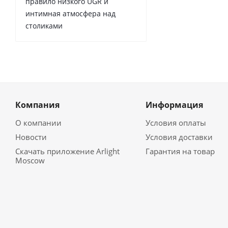
правило низкого UGR и
интимная атмосфера над
столиками
Компания
Информация
О компании
Условия оплаты
Новости
Условия доставки
Скачать приложение Arlight
Гарантия на товар
Moscow