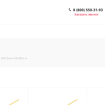
8 (800) 550-31-93
Заказать звонок
 24V 3mm 4.8 W/m