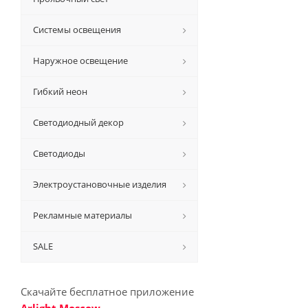
Системы освещения
Наружное освещение
Гибкий неон
Светодиодный декор
Светодиоды
Электроустановочные изделия
Рекламные материалы
SALE
Скачайте бесплатное приложение