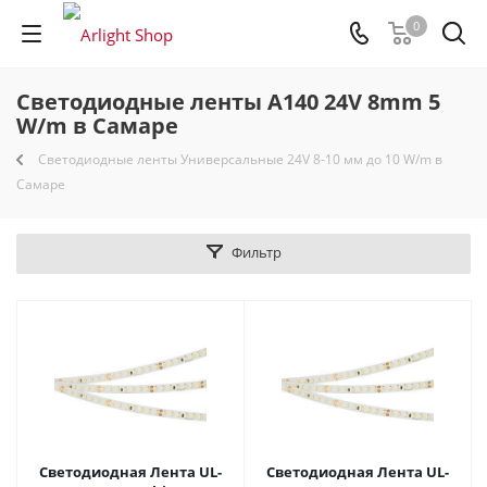
0
Светодиодные ленты A140 24V 8mm 5
W/m в Самаре
Светодиодные ленты Универсальные 24V 8-10 мм до 10 W/m в
Самаре
Фильтр
Светодиодная Лента UL-
Светодиодная Лента UL-