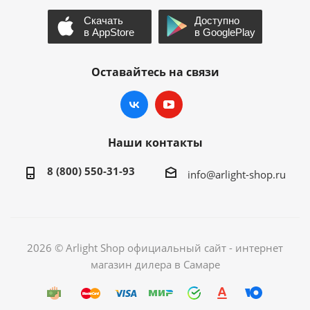
Оставайтесь на связи
Наши контакты
8 (800) 550-31-93
info@arlight-shop.ru
2026 © Arlight Shop официальный сайт - интернет
магазин дилера в Самаре