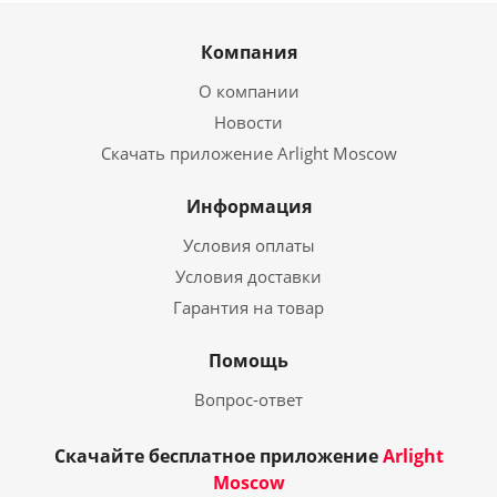
Компания
О компании
Новости
Скачать приложение Arlight Moscow
Информация
Условия оплаты
Условия доставки
Гарантия на товар
Помощь
Вопрос-ответ
Скачайте бесплатное приложение
Arlight
Moscow