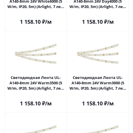
A140-8mm 24V White6000 (5
A140-8mm 24V Day4000 (5
W/m, IP20, 5m) (Arlight, 7 лет)
W/m, IP20, 5m) (Arlight, 7 лет)
046968 в Самаре
046969 в Самаре
1 158.10
₽
/м
1 158.10
₽
/м
Светодиодная Лента UL-
Светодиодная Лента UL-
A140-8mm 24V Warm3500 (5
A140-8mm 24V Warm3000 (5
W/m, IP20, 5m) (Arlight, 7 лет)
W/m, IP20, 5m) (Arlight, 7 лет)
046970 в Самаре
046971 в Самаре
1 158.10
₽
/м
1 158.10
₽
/м