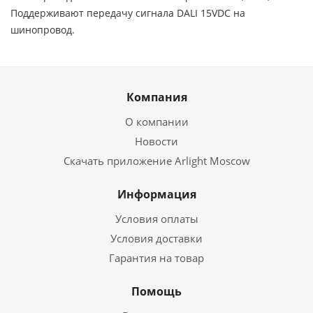
Поддерживают передачу сигнала DALI 15VDC на
шинопровод.
Компания
О компании
Новости
Скачать приложение Arlight Moscow
Информация
Условия оплаты
Условия доставки
Гарантия на товар
Помощь