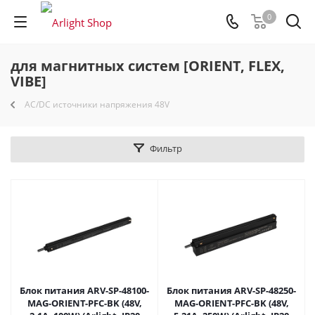
0
для магнитных систем [ORIENT, FLEX,
VIBE]
AC/DC источники напряжения 48V
Фильтр
Блок питания ARV-SP-48100-
Блок питания ARV-SP-48250-
MAG-ORIENT-PFC-BK (48V,
MAG-ORIENT-PFC-BK (48V,