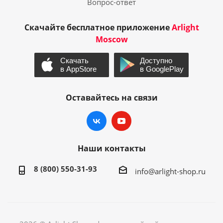
Вопрос-ответ
Скачайте бесплатное приложение
Arlight
Moscow
Оставайтесь на связи
Наши контакты
8 (800) 550-31-93
info@arlight-shop.ru