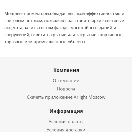
Мощные прожекторы,обладая высокой эффективностью и
световым потоком, позволяют расставить яркие световые
акценты, залить светом фасады масштабных зданий и
сооружений, осветить крытые или закрытые спортивные,
торговые или промышленные объекты.
Компания
О компании
Новости
Скачать приложение Arlight Moscow
Информация
Условия оплаты
Условия доставки