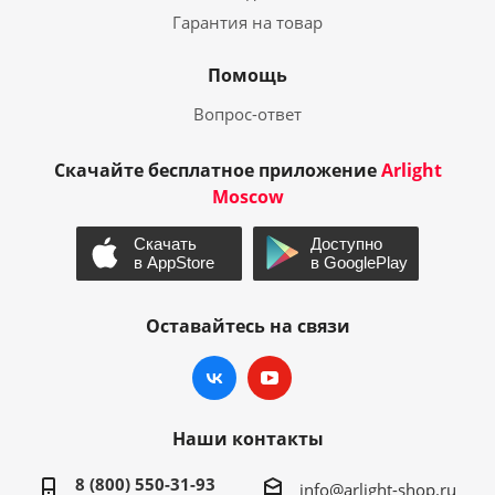
Гарантия на товар
Помощь
Вопрос-ответ
Скачайте бесплатное приложение
Arlight
Moscow
Оставайтесь на связи
Наши контакты
8 (800) 550-31-93
info@arlight-shop.ru