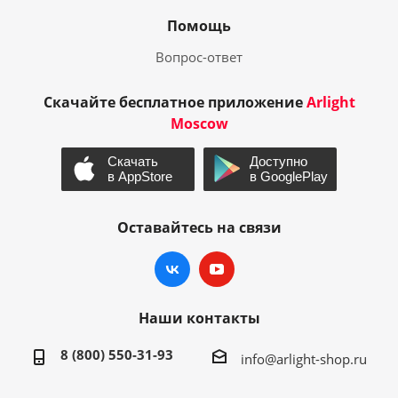
Помощь
Вопрос-ответ
Скачайте бесплатное приложение
Arlight
Moscow
Оставайтесь на связи
Наши контакты
8 (800) 550-31-93
info@arlight-shop.ru