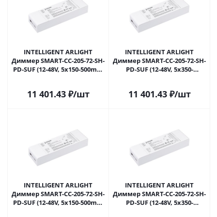
INTELLIGENT ARLIGHT
INTELLIGENT ARLIGHT
Диммер SMART-CC-205-72-SH-
Диммер SMART-CC-205-72-SH-
PD-SUF (12-48V, 5x150-500mA,
PD-SUF (12-48V, 5x350-
TUYA Wi-Fi, 2.4G) (IARL,
1200mA, TUYA Wi-Fi, 2.4G)
Контроллер) 038210 в
(IARL, Контроллер) 038211 в
11 401.43
₽
/шт
11 401.43
₽
/шт
Самаре
Самаре
INTELLIGENT ARLIGHT
INTELLIGENT ARLIGHT
Диммер SMART-CC-205-72-SH-
Диммер SMART-CC-205-72-SH-
PD-SUF (12-48V, 5x150-500mA,
PD-SUF (12-48V, 5x350-
TUYA BLE, 2.4G) (IARL,
1200mA, TUYA BLE, 2.4G)