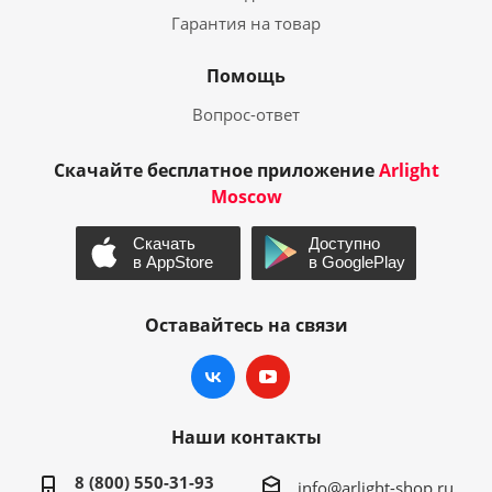
Гарантия на товар
Помощь
Вопрос-ответ
Скачайте бесплатное приложение
Arlight
Moscow
Оставайтесь на связи
Наши контакты
8 (800) 550-31-93
info@arlight-shop.ru