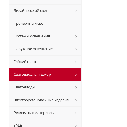
Дизайнерский свет
Проявочный свет
Системы освещения
Наружное освещение
Гибкий неон
Светодиодный декор
Светодиоды
Электроустановочные изделия
Рекламные материалы
SALE