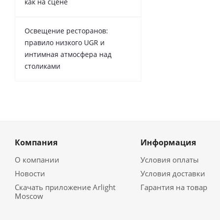
как на сцене
Освещение ресторанов:
правило низкого UGR и
интимная атмосфера над
столиками
Компания
Информация
О компании
Условия оплаты
Новости
Условия доставки
Скачать приложение Arlight
Гарантия на товар
Moscow