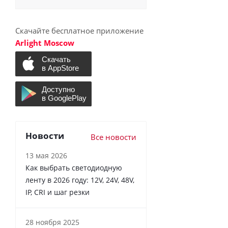
Скачайте бесплатное приложение
Arlight Moscow
Новости
Все новости
13 мая 2026
Как выбрать светодиодную
ленту в 2026 году: 12V, 24V, 48V,
IP, CRI и шаг резки
28 ноября 2025