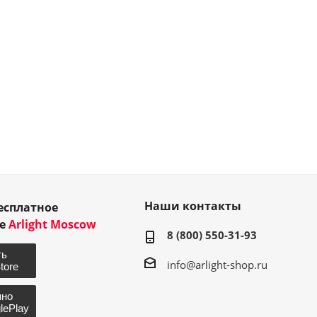
Наши контакты
есплатное
ие
Arlight Moscow
8 (800) 550-31-93
info@arlight-shop.ru