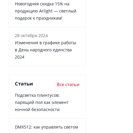
Новогодняя скидка 15% на
продукцию Arlight — светлый
подарок к праздникам!
28 октября 2024
Изменения в графике работы
в День народного единства
2024
Статьи
Все статьи
Подсветка плинтусов:
парящий пол как элемент
ночной безопасности
DMX512: как управлять светом