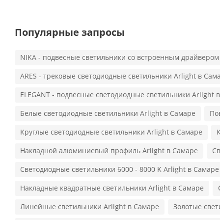
Популярные запросы
NIKA - подвесные светильники со встроенным драйвером
ARES - трековые светодиодные светильники Arlight в Сам
ELEGANT - подвесные светодиодные светильники Arlight 
Белые светодиодные светильники Arlight в Самаре
По
Круглые светодиодные светильники Arlight в Самаре
Накладной алюминиевый профиль Arlight в Самаре
Св
Светодиодные светильники 6000 - 8000 K Arlight в Самаре
Накладные квадратные светильники Arlight в Самаре
Линейные светильники Arlight в Самаре
Золотые свет