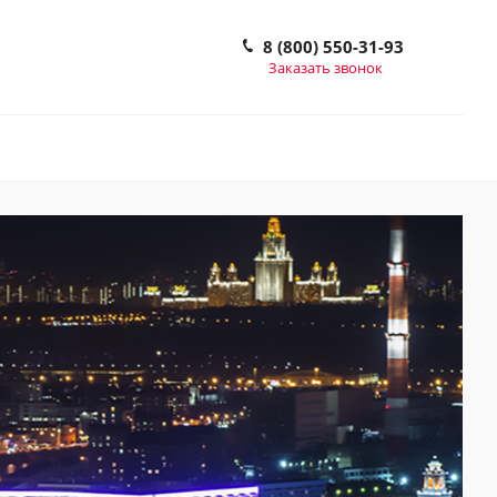
8 (800) 550-31-93
Заказать звонок