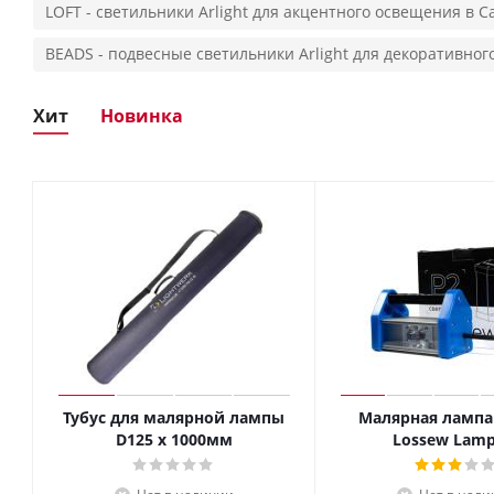
LOFT - светильники Arlight для акцентного освещения в 
BEADS - подвесные светильники Arlight для декоративно
Хит
Новинка
Тубус для малярной лампы
Малярная лампа
D125 x 1000мм
Lossew Lamp