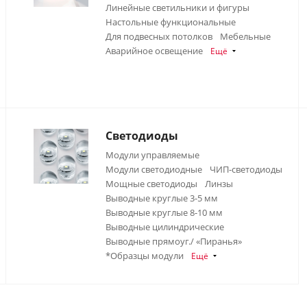
Линейные светильники и фигуры
Настольные функциональные
Для подвесных потолков
Мебельные
Аварийное освещение
Ещё
Светодиоды
Модули управляемые
Модули светодиодные
ЧИП-светодиоды
Мощные светодиоды
Линзы
Выводные круглые 3-5 мм
Выводные круглые 8-10 мм
Выводные цилиндрические
Выводные прямоуг./ «Пиранья»
*Образцы модули
Ещё