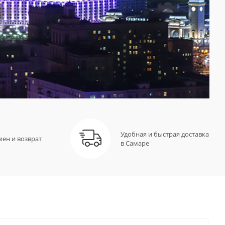
Удобная и быстрая доставка
мен и возврат
в Самаре