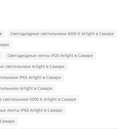
е
Светодиодные светильники 4000 K Arlight в Самаре
амаре
Светодиодные ленты IP20 Arlight в Самаре
е светильники Arlight в Самаре
ильники IP65 Arlight в Самаре
ильники Arlight в Самаре
 светильники 5000 K Arlight в Самаре
ые ленты IP68 Arlight в Самаре
 Самаре