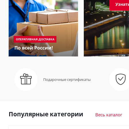
Узнат
ОПЕРАТИВНАЯ ДОСТАВКА
По всей России!
Подарочные сертификаты
Популярные категории
Весь каталог