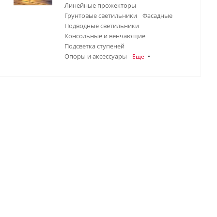
Линейные прожекторы
Грунтовые светильники
Фасадные
Подводные светильники
Консольные и венчающие
Подсветка ступеней
Опоры и аксессуары
Ещё