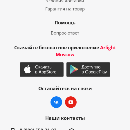
Условия доставки
Гарантия на товар
Помощь
Вопрос-ответ
Скачайте бесплатное приложение
Arlight
Moscow
Оставайтесь на связи
Наши контакты
8 (800) 550-31-93