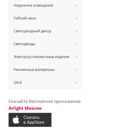
Наружное освещение
Гибкий неон
Светодиодный декор
Светодиоды
Электроустановочные изделия
Рекламные материалы
SALE
Скачайте бесплатное приложение
Arlight Moscow