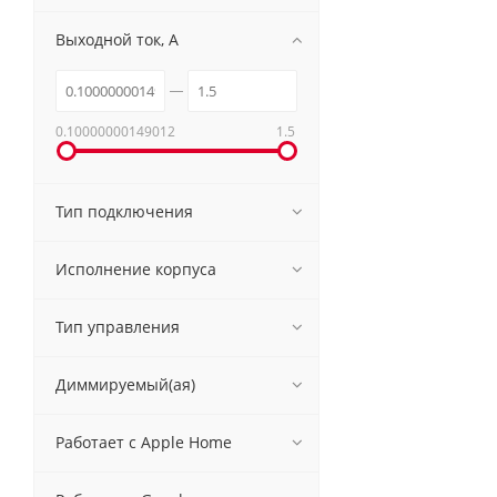
Выходной ток, A
0.10000000149012
1.5
Тип подключения
Исполнение корпуса
Тип управления
Диммируемый(ая)
Работает с Apple Home