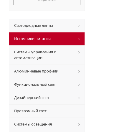
Светодиодные ленты
Источники питания
Системы управления и
автоматизации
Алюминиевые профили
Функциональный свет
Дизайнерский свет
Проявочный свет
Системы освещения