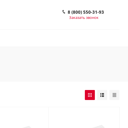
8 (800) 550-31-93
Заказать звонок