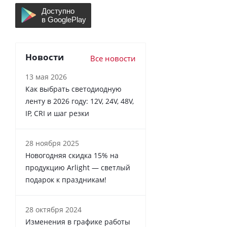
Новости
Все новости
13 мая 2026
Как выбрать светодиодную
ленту в 2026 году: 12V, 24V, 48V,
IP, CRI и шаг резки
28 ноября 2025
Новогодняя скидка 15% на
продукцию Arlight — светлый
подарок к праздникам!
28 октября 2024
Изменения в графике работы