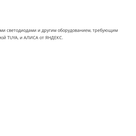
ми светодиодами и другим оборудованием, требующим
мой TUYA, и АЛИСА от ЯНДЕКС.