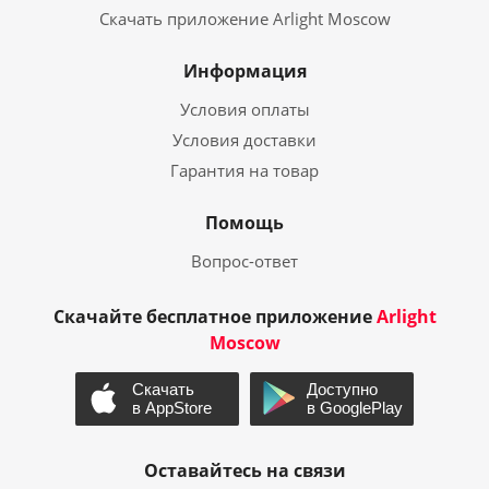
Скачать приложение Arlight Moscow
Информация
Условия оплаты
Условия доставки
Гарантия на товар
Помощь
Вопрос-ответ
Скачайте бесплатное приложение
Arlight
Moscow
Оставайтесь на связи