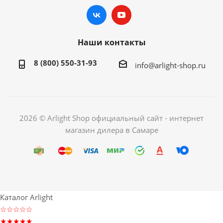
Наши контакты
8 (800) 550-31-93
info@arlight-shop.ru
2026 © Arlight Shop официальный сайт - интернет
магазин дилера в Самаре
Каталог Arlight
☆☆☆☆☆
★★★★★