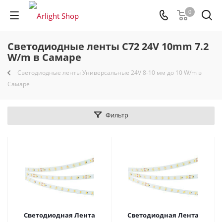
0
Светодиодные ленты C72 24V 10mm 7.2
W/m в Самаре
Светодиодные ленты Универсальные 24V 8-10 мм до 10 W/m в
Самаре
Фильтр
Светодиодная Лента
Светодиодная Лента