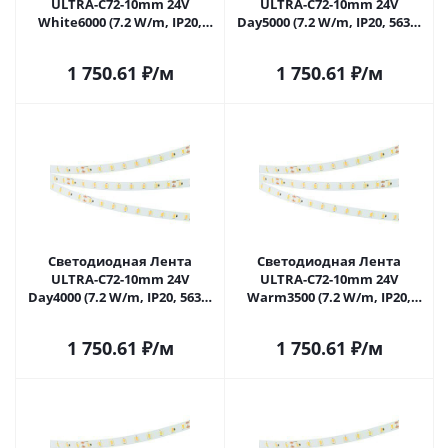
ULTRA-C72-10mm 24V
ULTRA-C72-10mm 24V
White6000 (7.2 W/m, IP20,
Day5000 (7.2 W/m, IP20, 5630,
5630, 5m) (Arlight,
5m) (Arlight, высок.эфф.200
высок.эфф.200 лм/Вт) 040208
лм/Вт) 040209 в Самаре
1 750.61
₽
/м
1 750.61
₽
/м
в Самаре
Светодиодная Лента
Светодиодная Лента
ULTRA-C72-10mm 24V
ULTRA-C72-10mm 24V
Day4000 (7.2 W/m, IP20, 5630,
Warm3500 (7.2 W/m, IP20,
5m) (Arlight, высок.эфф.200
5630, 5m) (Arlight,
лм/Вт) 040210 в Самаре
высок.эфф.200 лм/Вт) 040211
1 750.61
₽
/м
1 750.61
₽
/м
в Самаре