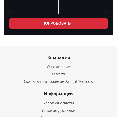
ПОПРОБОВАТЬ
→
Компания
О компании
Новости
Скачать приложение Arlight Moscow
Информация
Условия оплаты
Условия доставки