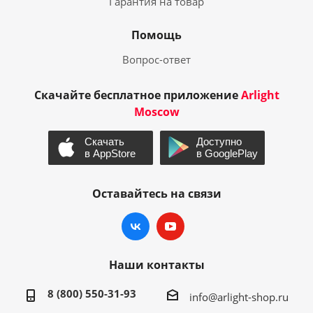
Гарантия на товар
Помощь
Вопрос-ответ
Скачайте бесплатное приложение
Arlight
Moscow
Оставайтесь на связи
Наши контакты
8 (800) 550-31-93
info@arlight-shop.ru