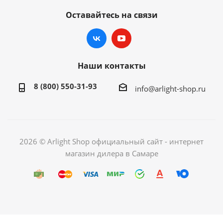
Оставайтесь на связи
Наши контакты
8 (800) 550-31-93
info@arlight-shop.ru
2026 © Arlight Shop официальный сайт - интернет
магазин дилера в Самаре
Каталог Arlight