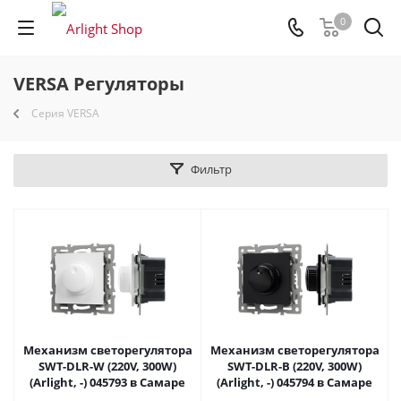
0
VERSA Регуляторы
Серия VERSA
Фильтр
Механизм светорегулятора
Механизм светорегулятора
SWT-DLR-W (220V, 300W)
SWT-DLR-B (220V, 300W)
(Arlight, -) 045793 в Самаре
(Arlight, -) 045794 в Самаре