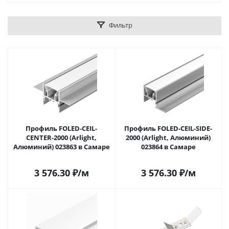
Фильтр
Профиль FOLED-CEIL-
Профиль FOLED-CEIL-SIDE-
CENTER-2000 (Arlight,
2000 (Arlight, Алюминий)
Алюминий) 023863 в Самаре
023864 в Самаре
3 576.30
₽
/м
3 576.30
₽
/м