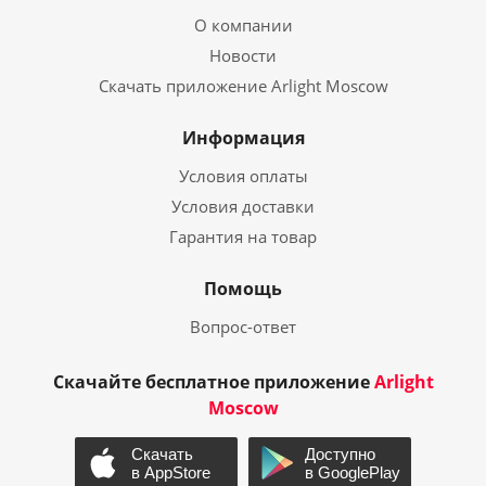
О компании
Новости
Скачать приложение Arlight Moscow
Информация
Условия оплаты
Условия доставки
Гарантия на товар
Помощь
Вопрос-ответ
Скачайте бесплатное приложение
Arlight
Moscow