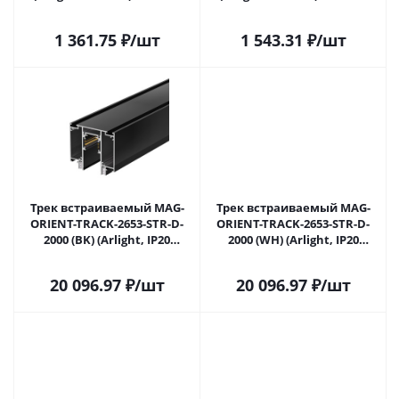
Самаре
Самаре
1 361.75
₽
/шт
1 543.31
₽
/шт
Трек встраиваемый MAG-
Трек встраиваемый MAG-
ORIENT-TRACK-2653-STR-D-
ORIENT-TRACK-2653-STR-D-
2000 (BK) (Arlight, IP20
2000 (WH) (Arlight, IP20
Металл, 3 года)
Металл, 3 года)
20 096.97
₽
/шт
20 096.97
₽
/шт