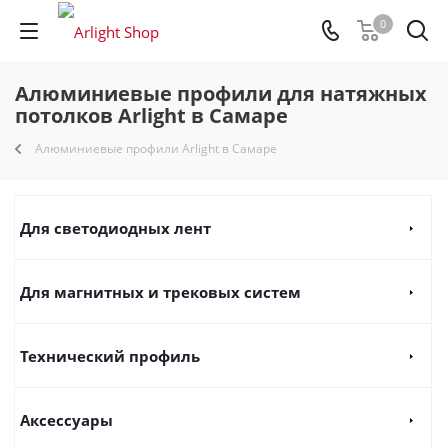
0
Алюминиевые профили для натяжных
потолков Arlight в Самаре
Алюминиевые профили Arlight в Самаре
Для светодиодных лент
Для магнитных и трековых систем
Технический профиль
Аксессуары