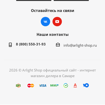
Оставайтесь на связи
Наши контакты
8 (800) 550-31-93
info@arlight-shop.ru
2026 © Arlight Shop официальный сайт - интернет
магазин дилера в Самаре