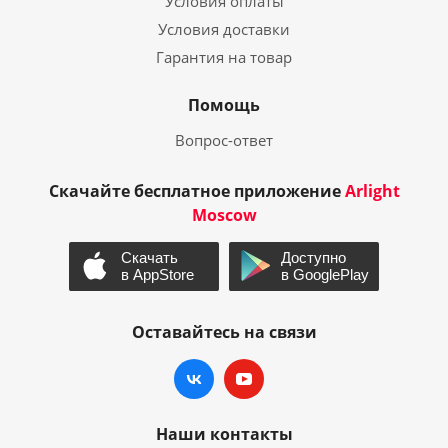
Условия оплаты
Условия доставки
Гарантия на товар
Помощь
Вопрос-ответ
Скачайте бесплатное приложение
Arlight
Moscow
Оставайтесь на связи
Наши контакты