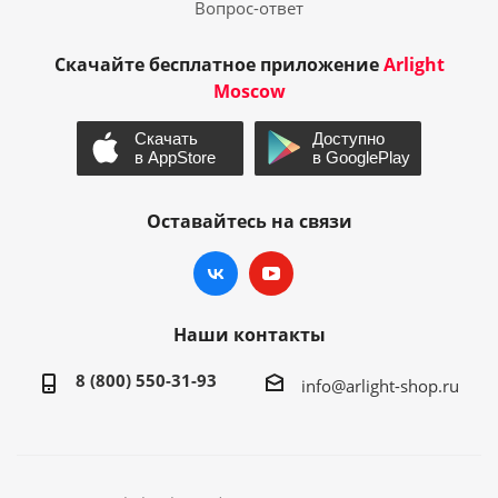
Вопрос-ответ
Скачайте бесплатное приложение
Arlight
Moscow
Оставайтесь на связи
Наши контакты
8 (800) 550-31-93
info@arlight-shop.ru