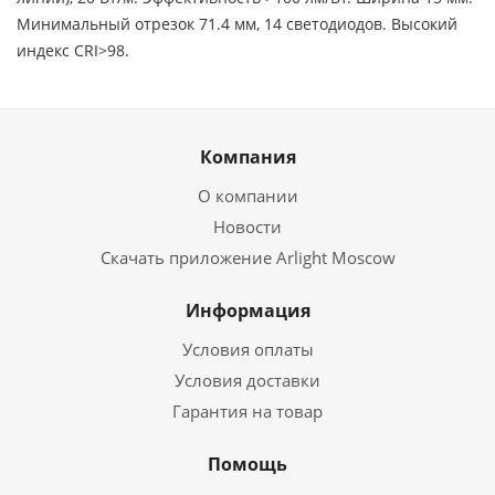
Минимальный отрезок 71.4 мм, 14 светодиодов. Высокий
индекс CRI>98.
Компания
О компании
Новости
Скачать приложение Arlight Moscow
Информация
Условия оплаты
Условия доставки
Гарантия на товар
Помощь