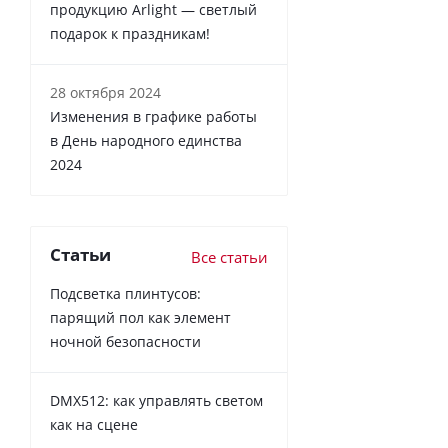
продукцию Arlight — светлый
подарок к праздникам!
28 октября 2024
Изменения в графике работы
в День народного единства
2024
Статьи
Все статьи
Подсветка плинтусов:
парящий пол как элемент
ночной безопасности
DMX512: как управлять светом
как на сцене