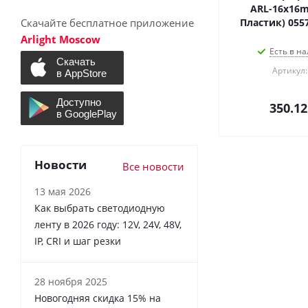
ARL-16x16mm
Скачайте бесплатное приложение
Пластик) 055
Arlight Moscow
Есть в на
Артикул:
350.12
Новости
Все новости
13 мая 2026
Как выбрать светодиодную
ленту в 2026 году: 12V, 24V, 48V,
IP, CRI и шаг резки
28 ноября 2025
Новогодняя скидка 15% на