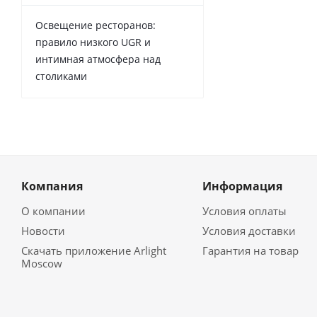
Освещение ресторанов:
правило низкого UGR и
интимная атмосфера над
столиками
Компания
Информация
О компании
Условия оплаты
Новости
Условия доставки
Скачать приложение Arlight
Гарантия на товар
Moscow