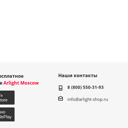
Наши контакты
есплатное
ие
Arlight Moscow
8 (800) 550-31-93
info@arlight-shop.ru