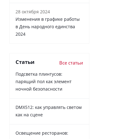
28 октября 2024
Изменения в графике работы
в День народного единства
2024
Статьи
Все статьи
Подсветка плинтусов:
парящий пол как элемент
ночной безопасности
DMX512: как управлять светом
как на сцене
Освещение ресторанов: