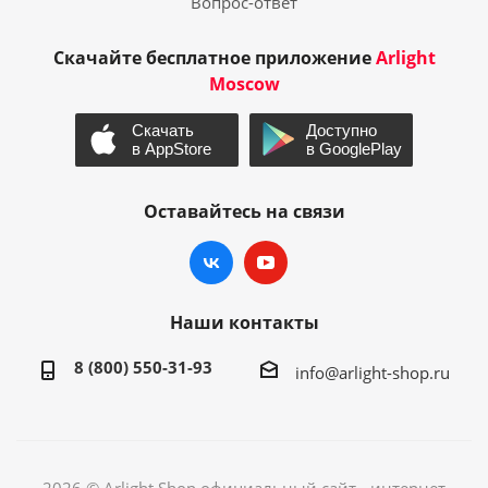
Вопрос-ответ
Скачайте бесплатное приложение
Arlight
Moscow
Оставайтесь на связи
Наши контакты
8 (800) 550-31-93
info@arlight-shop.ru
2026 © Arlight Shop официальный сайт - интернет