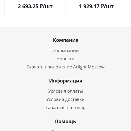
2 693.25
₽
/шт
1 929.17
₽
/шт
Компания
О компании
Новости
Скачать приложение Arlight Moscow
Информация
Условия оплаты
Условия доставки
Гарантия на товар
Помощь