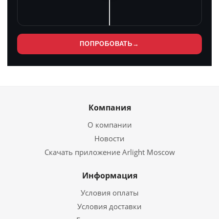
ПОПРОБОВАТЬ
→
Компания
О компании
Новости
Скачать приложение Arlight Moscow
Информация
Условия оплаты
Условия доставки