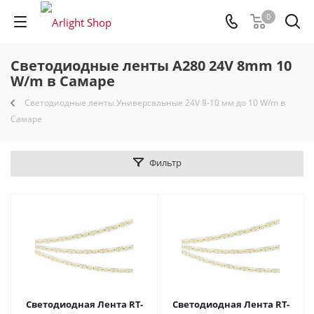
0
Светодиодные ленты A280 24V 8mm 10
W/m в Самаре
Светодиодные ленты Универсальные 24V 8-10 мм до 10 W/m в
Самаре
Фильтр
Светодиодная Лента RT-
Светодиодная Лента RT-