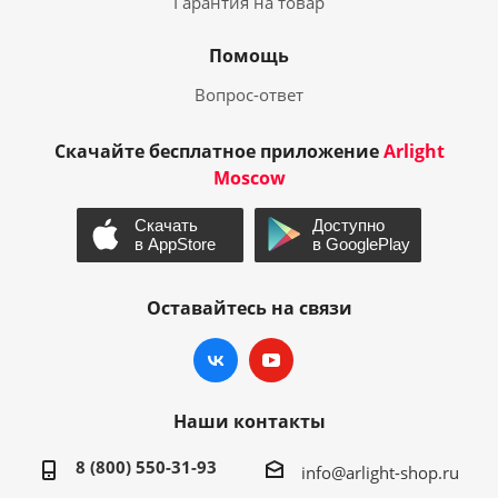
Гарантия на товар
Помощь
Вопрос-ответ
Скачайте бесплатное приложение
Arlight
Moscow
Оставайтесь на связи
Наши контакты
8 (800) 550-31-93
info@arlight-shop.ru