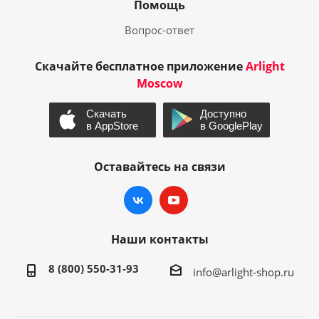
Помощь
Вопрос-ответ
Скачайте бесплатное приложение
Arlight
Moscow
Оставайтесь на связи
Наши контакты
8 (800) 550-31-93
info@arlight-shop.ru