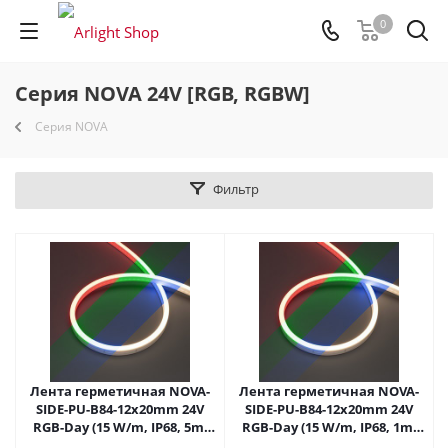
0
Серия NOVA 24V [RGB, RGBW]
Серия NOVA
Фильтр
Лента герметичная NOVA-
Лента герметичная NOVA-
SIDE-PU-B84-12x20mm 24V
SIDE-PU-B84-12x20mm 24V
RGB-Day (15 W/m, IP68, 5m,
RGB-Day (15 W/m, IP68, 1m,
wire x2) (Arlight,
wire x1) (Arlight,