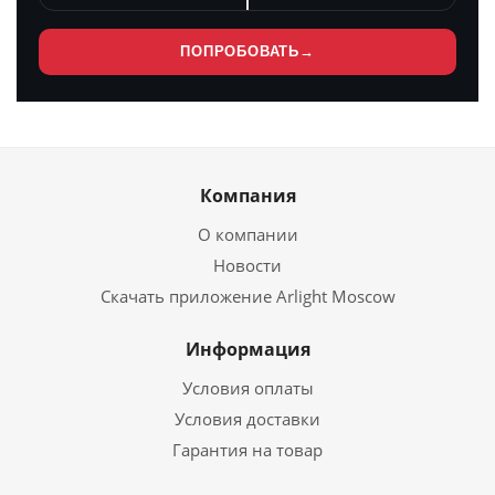
ПОПРОБОВАТЬ
→
Компания
О компании
Новости
Скачать приложение Arlight Moscow
Информация
Условия оплаты
Условия доставки
Гарантия на товар