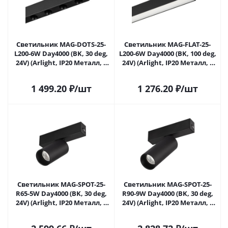
Светильник MAG-DOTS-25-
Светильник MAG-FLAT-25-
L200-6W Day4000 (BK, 30 deg,
L200-6W Day4000 (BK, 100 deg,
24V) (Arlight, IP20 Металл, 5
24V) (Arlight, IP20 Металл, 5
лет)
лет)
1 499.20
₽
/шт
1 276.20
₽
/шт
Светильник MAG-SPOT-25-
Светильник MAG-SPOT-25-
R65-5W Day4000 (BK, 30 deg,
R90-9W Day4000 (BK, 30 deg,
24V) (Arlight, IP20 Металл, 5
24V) (Arlight, IP20 Металл, 5
лет)
лет)