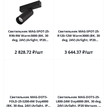
Светильник MAG-SPOT-25-
Светильник MAG-SPOT-25-
R90-9W Warm3000 (BK, 30
R120-12W Warm3000 (BK, 30
deg, 24V) (Arlight, IP20
deg, 24V) (Arlight, IP20
Металл, 5 лет)
Металл, 5 лет)
2 828.72
₽
/шт
3 644.37
₽
/шт
Светильник MAG-DOTS-
Светильник MAG-DOTS-25-
FOLD-25-S200-6W Day4000
L800-24W Day4000 (BK, 30 deg,
(BK, 30 deg, 24V) (Arlight, IP20
24V) (Arlight, IP20 Металл, 5