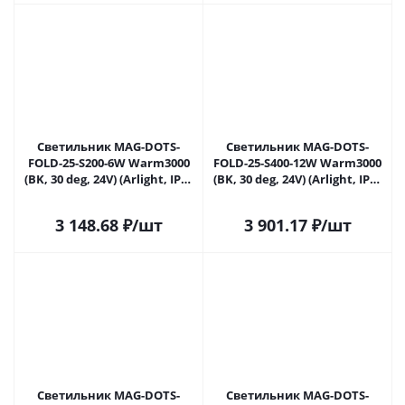
Светильник MAG-DOTS-
Светильник MAG-DOTS-
FOLD-25-S200-6W Warm3000
FOLD-25-S400-12W Warm3000
(BK, 30 deg, 24V) (Arlight, IP20
(BK, 30 deg, 24V) (Arlight, IP20
Металл, 5 лет)
Металл, 5 лет)
3 148.68
₽
/шт
3 901.17
₽
/шт
Светильник MAG-DOTS-
Светильник MAG-DOTS-