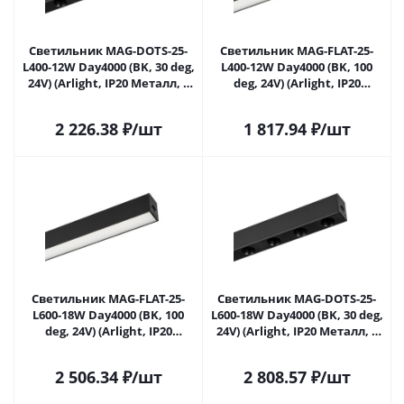
Светильник MAG-DOTS-25-
Светильник MAG-FLAT-25-
L400-12W Day4000 (BK, 30 deg,
L400-12W Day4000 (BK, 100
24V) (Arlight, IP20 Металл, 5
deg, 24V) (Arlight, IP20
лет)
Металл, 5 лет)
2 226.38
₽
/шт
1 817.94
₽
/шт
Светильник MAG-FLAT-25-
Светильник MAG-DOTS-25-
L600-18W Day4000 (BK, 100
L600-18W Day4000 (BK, 30 deg,
deg, 24V) (Arlight, IP20
24V) (Arlight, IP20 Металл, 5
Металл, 5 лет)
лет)
2 506.34
₽
/шт
2 808.57
₽
/шт