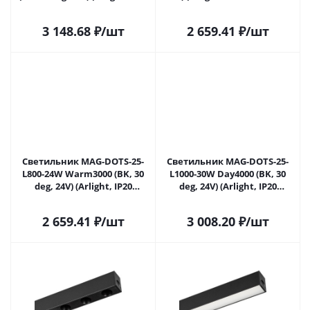
Металл, 5 лет)
лет)
3 148.68
₽
/шт
2 659.41
₽
/шт
Светильник MAG-DOTS-25-
Светильник MAG-DOTS-25-
L800-24W Warm3000 (BK, 30
L1000-30W Day4000 (BK, 30
deg, 24V) (Arlight, IP20
deg, 24V) (Arlight, IP20
Металл, 5 лет)
Металл, 5 лет)
2 659.41
₽
/шт
3 008.20
₽
/шт