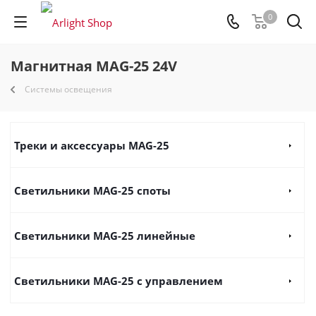
0
Магнитная MAG-25 24V
Системы освещения
Треки и аксессуары MAG-25
Светильники MAG-25 споты
Светильники MAG-25 линейные
Светильники MAG-25 с управлением