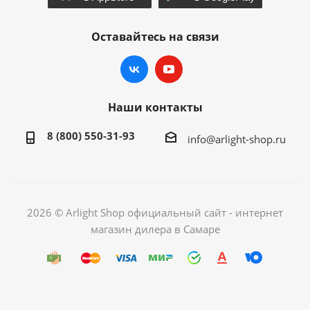
Оставайтесь на связи
Наши контакты
8 (800) 550-31-93
info@arlight-shop.ru
2026 © Arlight Shop официальный сайт - интернет
магазин дилера в Самаре