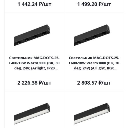
1 442.24
₽
/шт
1 499.20
₽
/шт
Светильник MAG-DOTS-25-
Светильник MAG-DOTS-25-
L400-12W Warm3000 (BK, 30
L600-18W Warm3000 (BK, 30
deg, 24V) (Arlight, IP20
deg, 24V) (Arlight, IP20
Металл, 5 лет)
Металл, 5 лет)
2 226.38
₽
/шт
2 808.57
₽
/шт