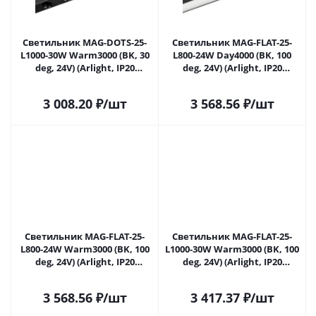
Светильник MAG-DOTS-25-
Светильник MAG-FLAT-25-
L1000-30W Warm3000 (BK, 30
L800-24W Day4000 (BK, 100
deg, 24V) (Arlight, IP20
deg, 24V) (Arlight, IP20
Металл, 5 лет)
Металл, 5 лет)
3 008.20
₽
/шт
3 568.56
₽
/шт
Светильник MAG-FLAT-25-
Светильник MAG-FLAT-25-
L800-24W Warm3000 (BK, 100
L1000-30W Warm3000 (BK, 100
deg, 24V) (Arlight, IP20
deg, 24V) (Arlight, IP20
Металл, 5 лет)
Металл, 5 лет)
3 568.56
₽
/шт
3 417.37
₽
/шт