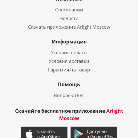
О компании
Новости
Скачать приложение Arlight Moscow
Информация
Условия оплаты
Условия доставки
Гарантия на товар
Помощь
Вопрос-ответ
Скачайте бесплатное приложение
Arlight
Moscow