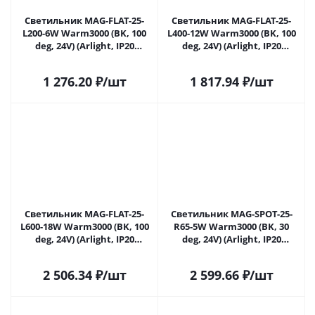
Светильник MAG-FLAT-25-
Светильник MAG-FLAT-25-
L200-6W Warm3000 (BK, 100
L400-12W Warm3000 (BK, 100
deg, 24V) (Arlight, IP20
deg, 24V) (Arlight, IP20
Металл, 5 лет)
Металл, 5 лет)
1 276.20
₽
/шт
1 817.94
₽
/шт
Светильник MAG-FLAT-25-
Светильник MAG-SPOT-25-
L600-18W Warm3000 (BK, 100
R65-5W Warm3000 (BK, 30
deg, 24V) (Arlight, IP20
deg, 24V) (Arlight, IP20
Металл, 5 лет)
Металл, 5 лет)
2 506.34
₽
/шт
2 599.66
₽
/шт