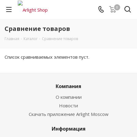
0
Сравнение товаров
Главная
-
Каталог
-
Сравнение товаров
Список сравниваемых элементов пуст.
Компания
О компании
Новости
Скачать приложение Arlight Moscow
Информация