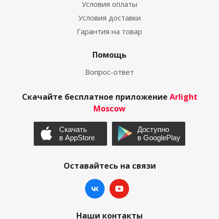
Условия оплаты
Условия доставки
Гарантия на товар
Помощь
Вопрос-ответ
Скачайте бесплатное приложение
Arlight
Moscow
Оставайтесь на связи
Наши контакты