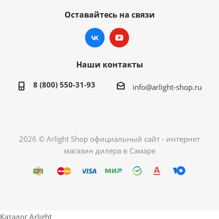
Оставайтесь на связи
Наши контакты
8 (800) 550-31-93
info@arlight-shop.ru
2026 © Arlight Shop официальный сайт - интернет
магазин дилера в Самаре
Каталог Arlight