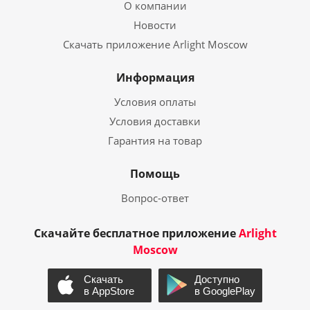
О компании
Новости
Скачать приложение Arlight Moscow
Информация
Условия оплаты
Условия доставки
Гарантия на товар
Помощь
Вопрос-ответ
Скачайте бесплатное приложение
Arlight
Moscow