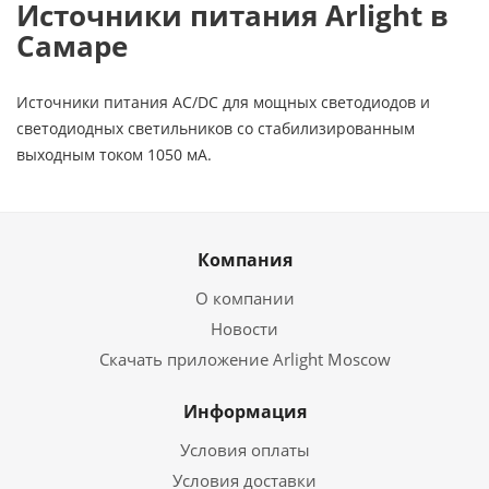
Источники питания Arlight в
Самаре
Источники питания AC/DC для мощных светодиодов и
светодиодных светильников со стабилизированным
выходным током 1050 мА.
Компания
О компании
Новости
Скачать приложение Arlight Moscow
Информация
Условия оплаты
Условия доставки