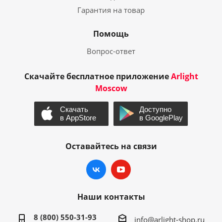
Гарантия на товар
Помощь
Вопрос-ответ
Скачайте бесплатное приложение
Arlight
Moscow
Оставайтесь на связи
Наши контакты
8 (800) 550-31-93
info@arlight-shop.ru