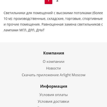
1
2
Cветильники для помещений с высокими потолками (более
10 м): производственные, складские, торговые, спортивные
и прочие помещения. Равноценная замена светильников с
лампами МГЛ, ДРЛ, ДНаТ
Компания
О компании
Новости
Скачать приложение Arlight Moscow
Информация
Условия оплаты
Условия доставки