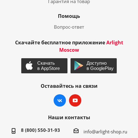
Гарантия на товар
Помощь
Вопрос-ответ
Скачайте бесплатное приложение
Arlight
Moscow
Оставайтесь на связи
Наши контакты
8 (800) 550-31-93
info@arlight-shop.ru