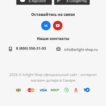
Оставайтесь на связи
Наши контакты
8 (800) 550-31-93
info@arlight-shop.ru
2026 © Arlight Shop официальный сайт - интернет
магазин дилера в Самаре