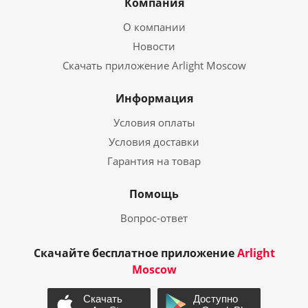
Компания
О компании
Новости
Скачать приложение Arlight Moscow
Информация
Условия оплаты
Условия доставки
Гарантия на товар
Помощь
Вопрос-ответ
Скачайте бесплатное приложение
Arlight
Moscow