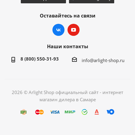
Оставайтесь на связи
Наши контакты
8 (800) 550-31-93
info@arlight-shop.ru
2026 © Arlight Shop официальный сайт - интернет
магазин дилера в Самаре