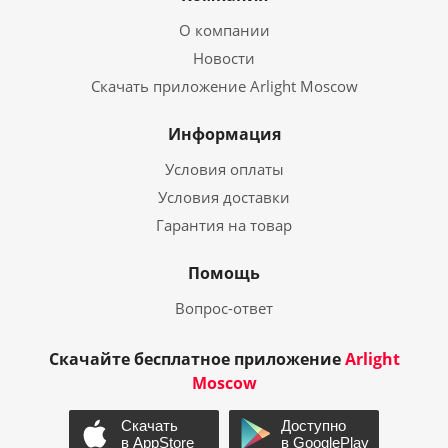
О компании
Новости
Скачать приложение Arlight Moscow
Информация
Условия оплаты
Условия доставки
Гарантия на товар
Помощь
Вопрос-ответ
Скачайте бесплатное приложение
Arlight
Moscow