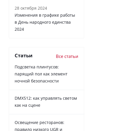
28 октября 2024
Изменения в графике работы
в День народного единства
2024
Статьи
Все статьи
Подсветка плинтусов:
парящий пол как элемент
ночной безопасности
DMX512: как управлять светом
как на сцене
Освещение ресторанов:
правило низкого UGR и