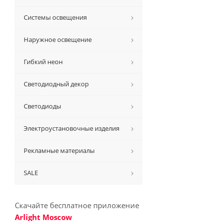
Системы освещения
Наружное освещение
Гибкий неон
Светодиодный декор
Светодиоды
Электроустановочные изделия
Рекламные материалы
SALE
Скачайте бесплатное приложение
Arlight Moscow