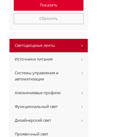
Сбросить
Светодиодные ленты
Источники питания
Системы управления и
автоматизации
Алюминиевые профили
Функциональный свет
Дизайнерский свет
Проявочный свет