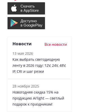
Новости
Все новости
13 мая 2026
Как выбрать светодиодную
ленту в 2026 году: 12V, 24V, 48V,
IP, CRI и шаг резки
28 ноября 2025
Новогодняя скидка 15% на
продукцию Arlight — светлый
подарок к праздникам!