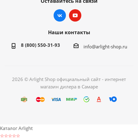
Оставайтесь на связи
Наши контакты
8 (800) 550-31-93
info@arlight-shop.ru
2026 © Arlight Shop официальный сайт - интернет
магазин дилера в Самаре
Каталог Arlight
☆☆☆☆☆