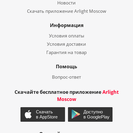
Новости
Скачать приложение Arlight Moscow
Информация
Условия оплаты
Условия доставки
Гарантия на товар
Помощь
Вопрос-ответ
Скачайте бесплатное приложение
Arlight
Moscow