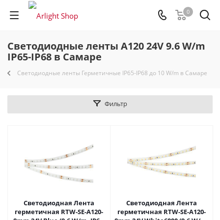
0
Светодиодные ленты A120 24V 9.6 W/m
IP65-IP68 в Самаре
Светодиодные ленты Герметичные IP65-IP68 до 10 W/m в Самаре
Фильтр
Светодиодная Лента
Светодиодная Лента
герметичная RTW-SE-A120-
герметичная RTW-SE-A120-