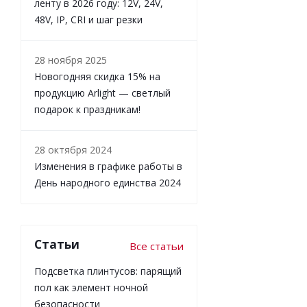
ленту в 2026 году: 12V, 24V,
48V, IP, CRI и шаг резки
28 ноября 2025
Новогодняя скидка 15% на
продукцию Arlight — светлый
подарок к праздникам!
28 октября 2024
Изменения в графике работы в
День народного единства 2024
Статьи
Все статьи
Подсветка плинтусов: парящий
пол как элемент ночной
безопасности