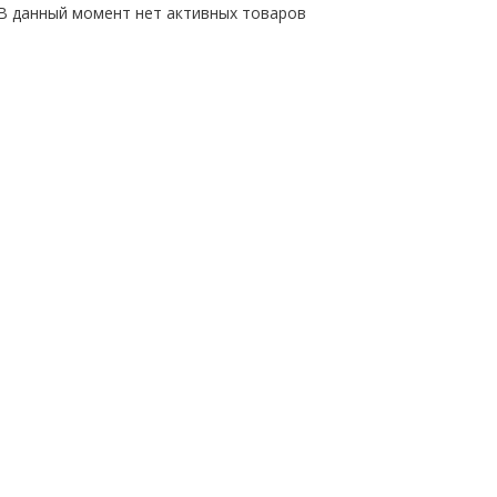
В данный момент нет активных товаров