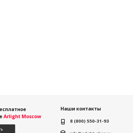
Наши контакты
есплатное
ие
Arlight Moscow
8 (800) 550-31-93