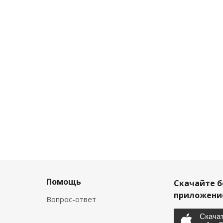
Помощь
Скачайте б
приложен
Вопрос-ответ