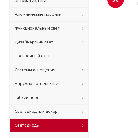
автоматизации
Алюминиевые профили
Функциональный свет
Дизайнерский свет
Проявочный свет
Системы освещения
Наружное освещение
Гибкий неон
Светодиодный декор
Светодиоды