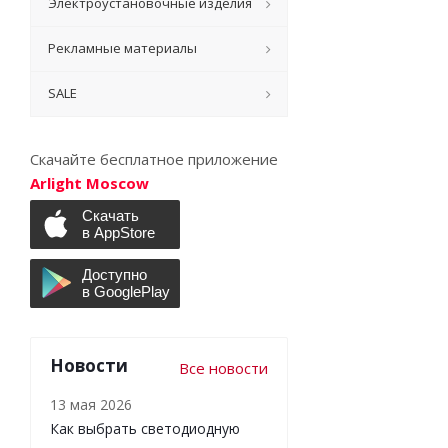
Электроустановочные изделия
Рекламные материалы
SALE
Скачайте бесплатное приложение
Arlight Moscow
Новости
Все новости
13 мая 2026
Как выбрать светодиодную