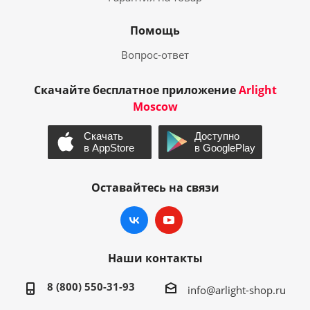
Помощь
Вопрос-ответ
Скачайте бесплатное приложение
Arlight
Moscow
Оставайтесь на связи
Наши контакты
8 (800) 550-31-93
info@arlight-shop.ru