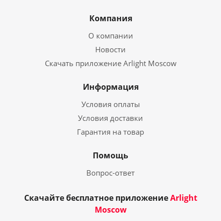
Компания
О компании
Новости
Скачать приложение Arlight Moscow
Информация
Условия оплаты
Условия доставки
Гарантия на товар
Помощь
Вопрос-ответ
Скачайте бесплатное приложение
Arlight
Moscow