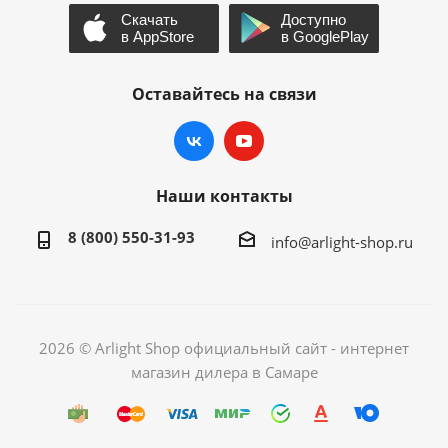
Оставайтесь на связи
Наши контакты
8 (800) 550-31-93
info@arlight-shop.ru
2026 © Arlight Shop официальный сайт - интернет
магазин дилера в Самаре