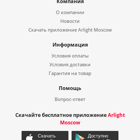
Компания
О компании
Новости
Скачать приложение Arlight Moscow
Информация
Условия оплаты
Условия доставки
Гарантия на товар
Помощь
Вопрос-ответ
Скачайте бесплатное приложение
Arlight
Moscow