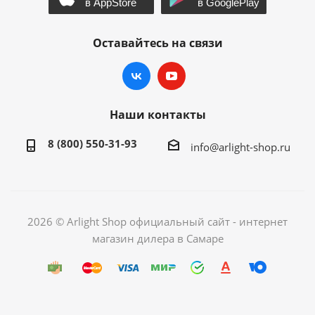
Оставайтесь на связи
Наши контакты
8 (800) 550-31-93
info@arlight-shop.ru
2026 © Arlight Shop официальный сайт - интернет
магазин дилера в Самаре