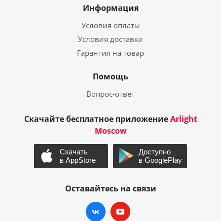
Информация
Условия оплаты
Условия доставки
Гарантия на товар
Помощь
Вопрос-ответ
Скачайте бесплатное приложение
Arlight
Moscow
Оставайтесь на связи