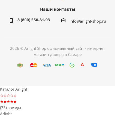
Наши контакты
8 (800) 550-31-93
info@arlight-shop.ru
2026 © Arlight Shop официальный сайт - интернет
магазин дилера в Самаре
Каталог Arlight
☆☆☆☆☆
★★★★★
(73) звезды
Arlight