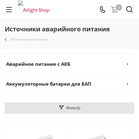
0
Источники аварийного питания
Источники питания
Аварийное питание с АКБ
Аккумуляторные батареи для БАП
Фильтр