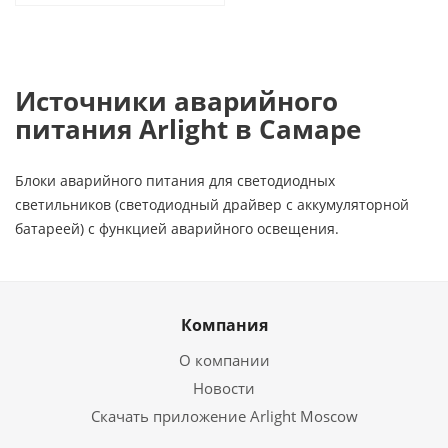
Источники аварийного
питания Arlight в Самаре
Блоки аварийного питания для светодиодных
светильников (светодиодный драйвер с аккумуляторной
батареей) с функцией аварийного освещения.
Компания
О компании
Новости
Скачать приложение Arlight Moscow