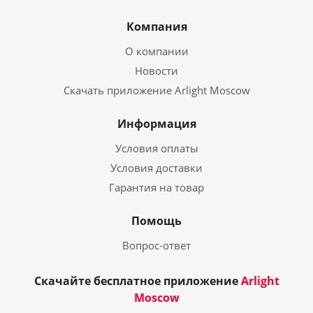
Компания
О компании
Новости
Скачать приложение Arlight Moscow
Информация
Условия оплаты
Условия доставки
Гарантия на товар
Помощь
Вопрос-ответ
Скачайте бесплатное приложение
Arlight
Moscow