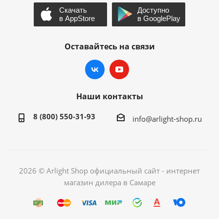
Оставайтесь на связи
Наши контакты
8 (800) 550-31-93
info@arlight-shop.ru
2026 © Arlight Shop официальный сайт - интернет
магазин дилера в Самаре