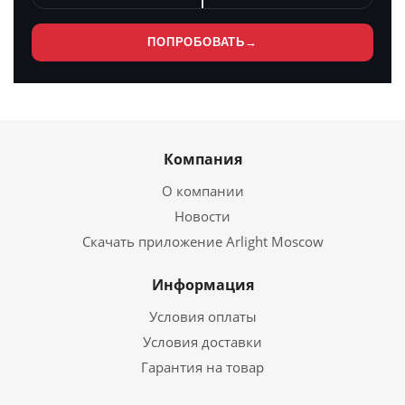
ПОПРОБОВАТЬ
→
Компания
О компании
Новости
Скачать приложение Arlight Moscow
Информация
Условия оплаты
Условия доставки
Гарантия на товар