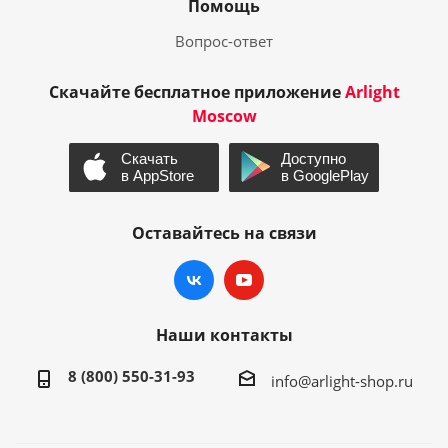
Помощь
Вопрос-ответ
Скачайте бесплатное приложение
Arlight
Moscow
Оставайтесь на связи
Наши контакты
8 (800) 550-31-93
info@arlight-shop.ru