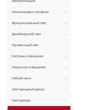
автоматизации
Алюминиевые профили
Функциональный свет
Дизайнерский свет
Проявочный свет
Системы освещения
Наружное освещение
Гибкий неон
Светодиодный декор
Светодиоды