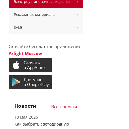
Электроустановочные изделия
Рекламные материалы
SALE
Скачайте бесплатное приложение
Arlight Moscow
Новости
Все новости
13 мая 2026
Как выбрать светодиодную