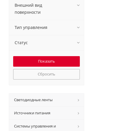
Внешний вид
поверхности
Тип управления
Статус
Сбросить
Светодиодные ленты
Источники питания
Системы управления и