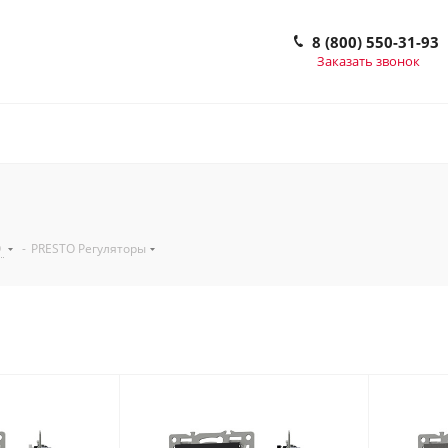
8 (800) 550-31-93
Заказать звонок
O
-
PRESTO Регуляторы