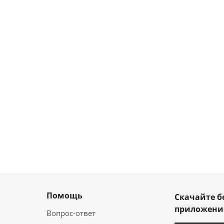
Помощь
Скачайте б
приложен
Вопрос-ответ