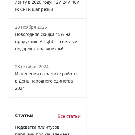
ленту в 2026 году: 12V, 24V, 48V,
IP, CRI и шаг резки
28 ноября 2025
Новогодняя скидка 15% на
продукцию Arlight — светлый
подарок к праздникам!
28 октября 2024
Изменения в графике работы
в День народного единства
2024
Статьи
Все статьи
Подсветка плинтусов:
парящий пол как элемент