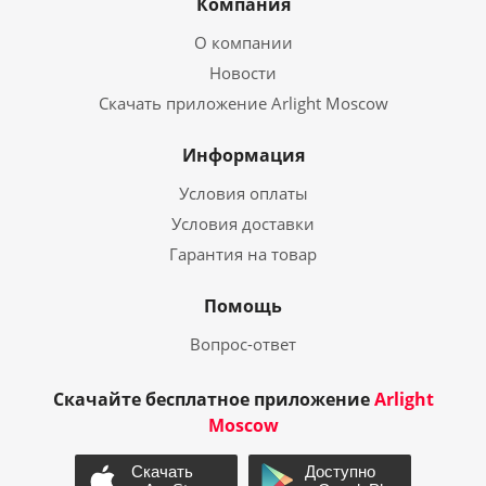
Компания
О компании
Новости
Скачать приложение Arlight Moscow
Информация
Условия оплаты
Условия доставки
Гарантия на товар
Помощь
Вопрос-ответ
Скачайте бесплатное приложение
Arlight
Moscow