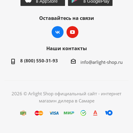
Оставайтесь на связи
Наши контакты
8 (800) 550-31-93
info@arlight-shop.ru
2026 © Arlight Shop официальный сайт - интернет
магазин дилера в Самаре